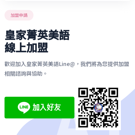
加盟申請
皇家菁英美語
線上加盟
歡迎加入皇家菁英美語Line@，我們將為您提供加盟
相關諮詢與協助。