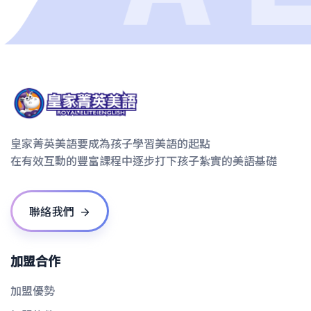
皇家菁英美語要成為孩子學習美語的起點
在有效互動的豐富課程中逐步打下孩子紮實的美語基礎
聯絡我們
加盟合作
加盟優勢