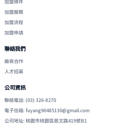
加盟條件
加盟服務
加盟流程
加盟申請
聯絡我們
廠商合作
人才招募
公司資訊
聯絡電話:
(03) 326-8270
電子信箱:
fuyang90485130@gmail.com
公司地址:
桃園市桃園區慈文路419號B1