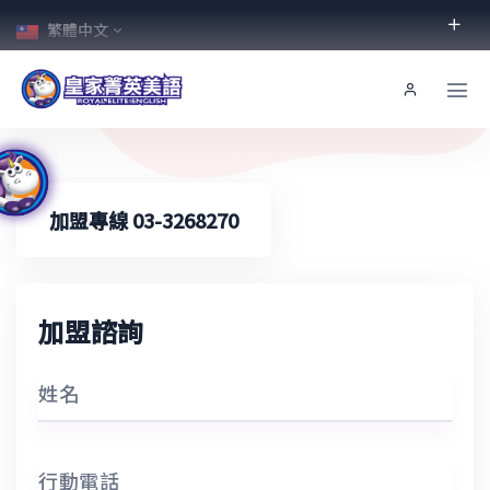
繁體中文
加盟專線 03-3268270
加盟諮詢
姓名
行動電話