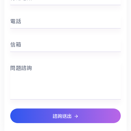
電話
信箱
問題諮詢
諮詢送出