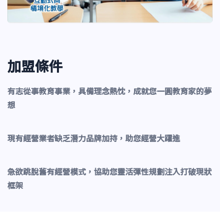
加盟條件
有志從事教育事業，具備理念熱忱，成就您一圓教育家的夢
想
現有經營業者缺乏潛力品牌加持，助您經營大躍進
急欲跳脫舊有經營模式，協助您靈活彈性規劃注入打破現狀
框架