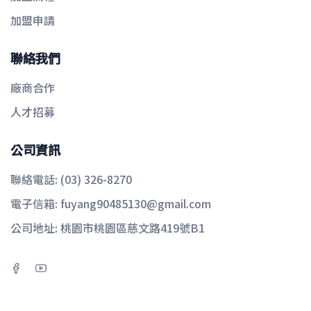
加盟申請
聯絡我們
廠商合作
人才招募
公司資訊
聯絡電話:
(03) 326-8270
電子信箱:
fuyang90485130@gmail.com
公司地址:
桃園市桃園區慈文路419號B1