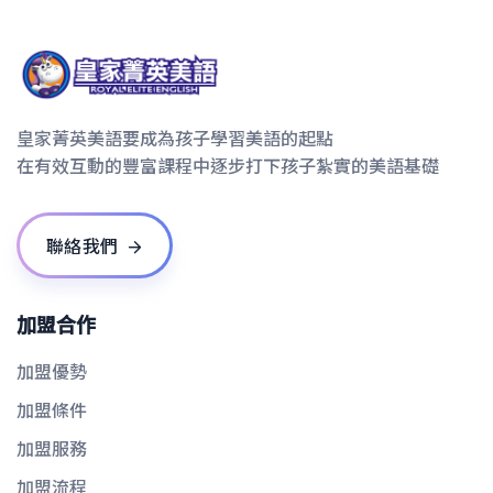
皇家菁英美語要成為孩子學習美語的起點
在有效互動的豐富課程中逐步打下孩子紮實的美語基礎
聯絡我們
加盟合作
加盟優勢
加盟條件
加盟服務
加盟流程